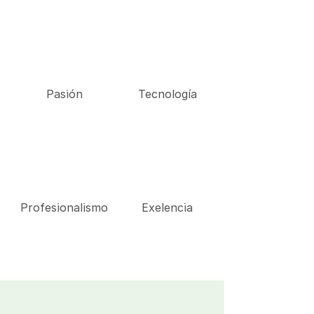
Pasión
Tecnología
Profesionalismo
Exelencia