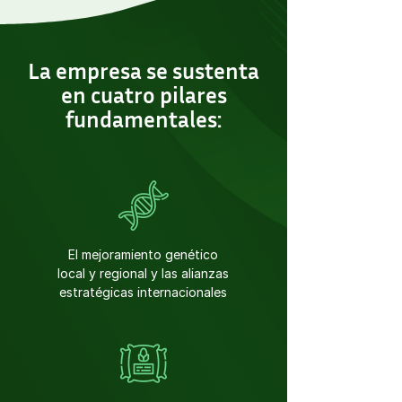
La empresa se sustenta
en cuatro pilares
fundamentales:
El mejoramiento genético
local y regional y las alianzas
estratégicas internacionales