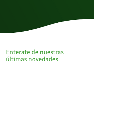
Enterate de nuestras
últimas novedades