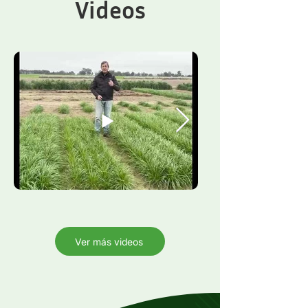
Videos
Ver más videos