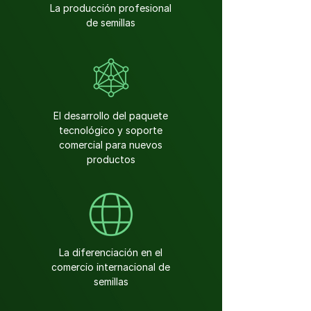
La producción profesional
de semillas
El desarrollo del paquete
tecnológico y soporte
comercial para nuevos
productos
La diferenciación en el
comercio internacional de
semillas