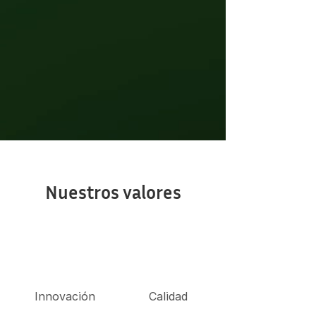
Nuestros valores
Innovación
Calidad